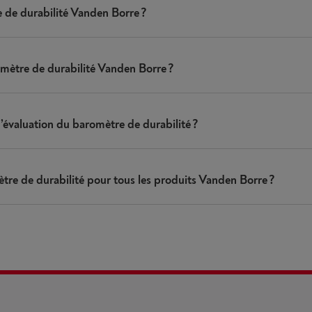
e de durabilité Vanden Borre ?
romètre de durabilité Vanden Borre ?
d’évaluation du baromètre de durabilité ?
mètre de durabilité pour tous les produits Vanden Borre ?