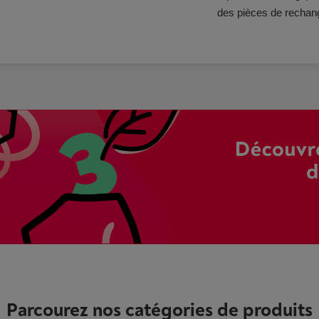
des pièces de rechan
Parcourez nos
catégories
de produits