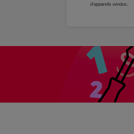
d’appareils vendus.