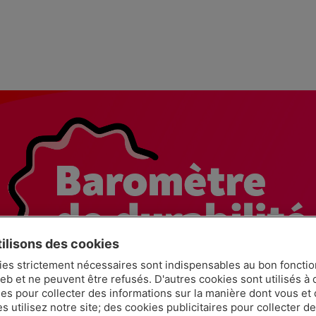
ilisons des cookies
ies strictement nécessaires sont indispensables au bon fonct
eb et ne peuvent être refusés. D'autres cookies sont utilisés à 
ues pour collecter des informations sur la manière dont vous et 
 utilisez notre site; des cookies publicitaires pour collecter d