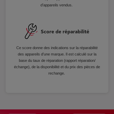
d’appareils vendus.
Score de réparabilité
Ce score donne des indications sur la réparabilité
des appareils d’une marque. Il est calculé sur la
base du taux de réparation (rapport réparation/
échange), de la disponibilité et du prix des pièces de
rechange.