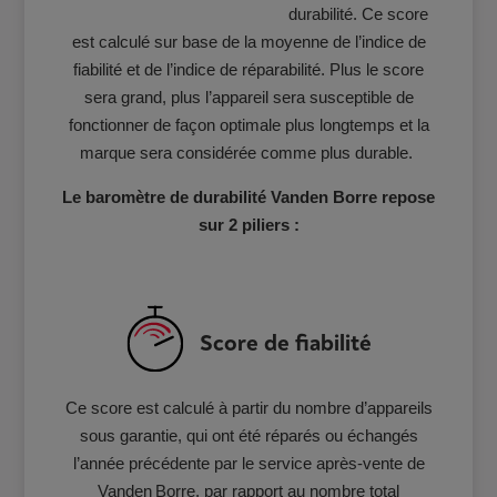
durabilité. Ce score
est calculé sur base de la moyenne de l’indice de
fiabilité et de l’indice de réparabilité. Plus le score
sera grand, plus l’appareil sera susceptible de
fonctionner de façon optimale plus longtemps et la
marque sera considérée comme plus durable.
Le baromètre de durabilité Vanden Borre repose
sur 2 piliers :
Score de fiabilité
Ce score est calculé à partir du nombre d’appareils
sous garantie, qui ont été réparés ou échangés
l’année précédente par le service après-vente de
Vanden Borre, par rapport au nombre total