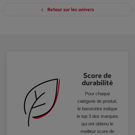
Retour sur les univers
Score de
durabilité
Pour chaque
catégorie de produit,
le baromètre indique
le top 3 des marques
qui ont obtenu le
meilleur score de