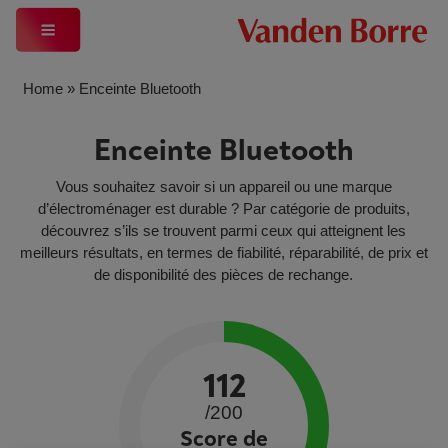
Home
»
Enceinte Bluetooth
Enceinte Bluetooth
Vous souhaitez savoir si un appareil ou une marque
d’électroménager est durable ? Par catégorie de produits,
découvrez s’ils se trouvent parmi ceux qui atteignent les
meilleurs résultats, en termes de fiabilité, réparabilité, de prix et
de disponibilité des pièces de rechange.
112
/200
Score de