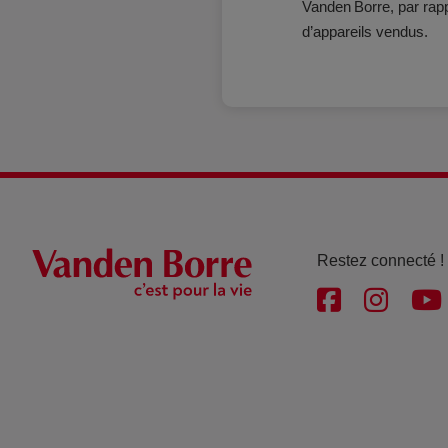
Vanden Borre, par rapp
d’appareils vendus.
Restez connecté !