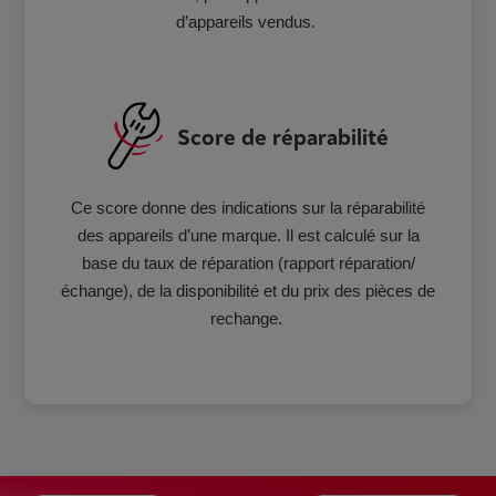
d’appareils vendus.
Score de réparabilité
Ce score donne des indications sur la réparabilité
des appareils d’une marque. Il est calculé sur la
base du taux de réparation (rapport réparation/
échange), de la disponibilité et du prix des pièces de
rechange.