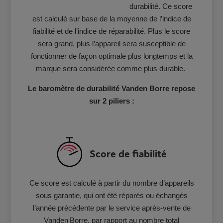
durabilité. Ce score
est calculé sur base de la moyenne de l’indice de
fiabilité et de l’indice de réparabilité. Plus le score
sera grand, plus l’appareil sera susceptible de
fonctionner de façon optimale plus longtemps et la
marque sera considérée comme plus durable.
Le baromètre de durabilité Vanden Borre repose
sur 2 piliers :
Score de fiabilité
Ce score est calculé à partir du nombre d’appareils
sous garantie, qui ont été réparés ou échangés
l’année précédente par le service après-vente de
Vanden Borre, par rapport au nombre total