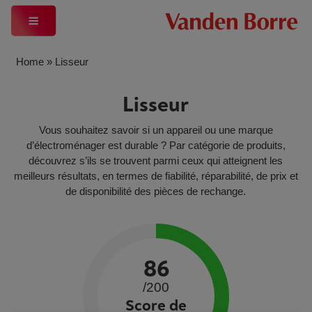
Home
»
Lisseur
Lisseur
Vous souhaitez savoir si un appareil ou une marque
d’électroménager est durable ? Par catégorie de produits,
découvrez s’ils se trouvent parmi ceux qui atteignent les
meilleurs résultats, en termes de fiabilité, réparabilité, de prix et
de disponibilité des pièces de rechange.
86
/200
Score de