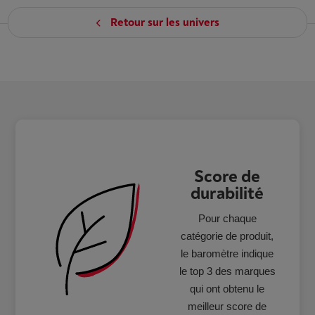
Retour sur les univers
Score de
durabilité
Pour chaque
catégorie de produit,
le baromètre indique
le top 3 des marques
qui ont obtenu le
meilleur score de